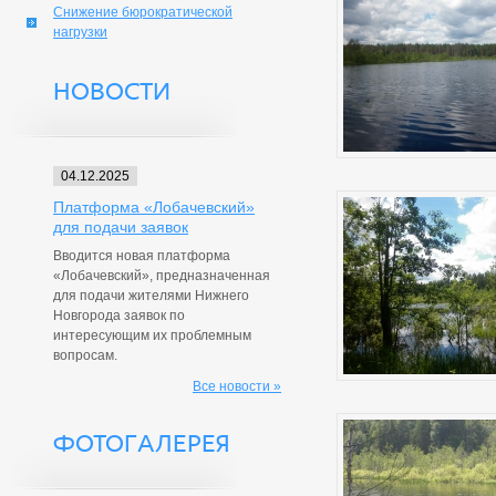
Снижение бюрократической
нагрузки
НОВОСТИ
04.12.2025
Платформа «Лобачевский»
для подачи заявок
Вводится новая платформа
«Лобачевский», предназначенная
для подачи жителями Нижнего
Новгорода заявок по
интересующим их проблемным
вопросам.
Все новости »
ФОТОГАЛЕРЕЯ