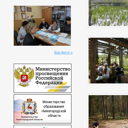
Все фото »